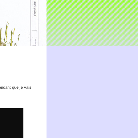
ndant que je vais