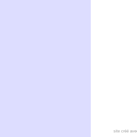
site créé av