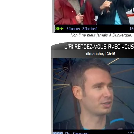
Non il ne pleut jamais à Dunkerque.