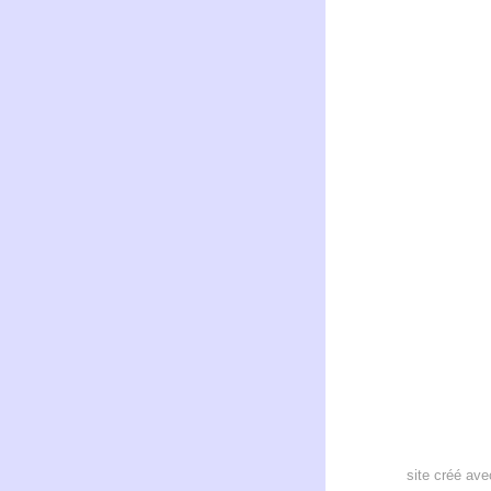
site créé av