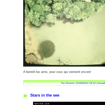
A bientôt les amis, pour ceux qui viennent encore!
Par
Vincent
|
21/06/2012 16:13
|
Actuali
Stars in the see